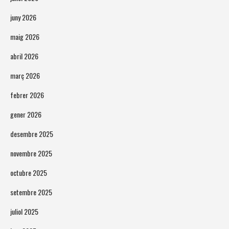
juny 2026
maig 2026
abril 2026
març 2026
febrer 2026
gener 2026
desembre 2025
novembre 2025
octubre 2025
setembre 2025
juliol 2025