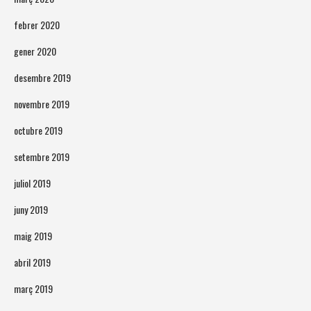
febrer 2020
gener 2020
desembre 2019
novembre 2019
octubre 2019
setembre 2019
juliol 2019
juny 2019
maig 2019
abril 2019
març 2019