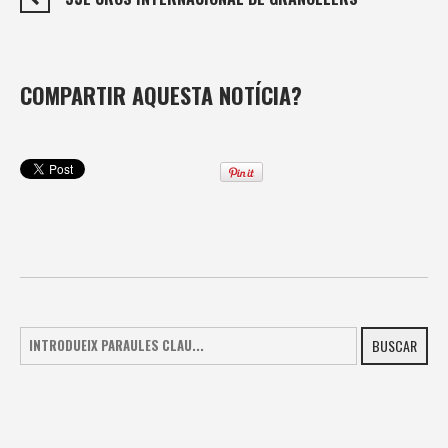
COMPARTIR AQUESTA NOTÍCIA?
BUSCAR