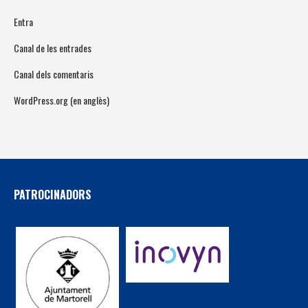
Entra
Canal de les entrades
Canal dels comentaris
WordPress.org (en anglès)
PATROCINADORS