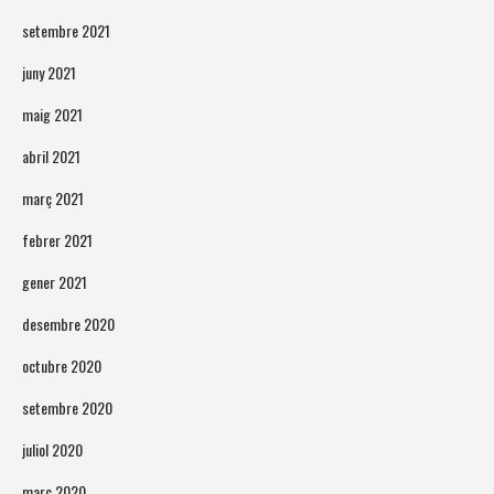
setembre 2021
juny 2021
maig 2021
abril 2021
març 2021
febrer 2021
gener 2021
desembre 2020
octubre 2020
setembre 2020
juliol 2020
març 2020