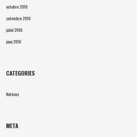
octubre 2016
setembre 2016
juliol 2016
juny 2016
CATEGORIES
Notícies
META