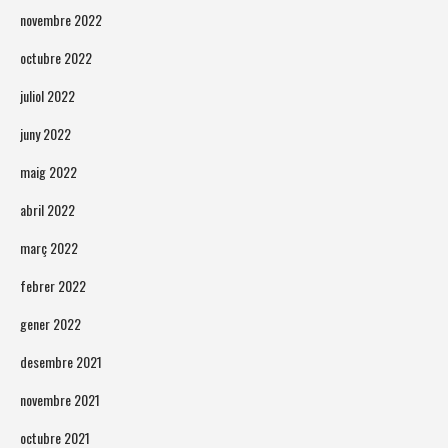
novembre 2022
octubre 2022
juliol 2022
juny 2022
maig 2022
abril 2022
març 2022
febrer 2022
gener 2022
desembre 2021
novembre 2021
octubre 2021