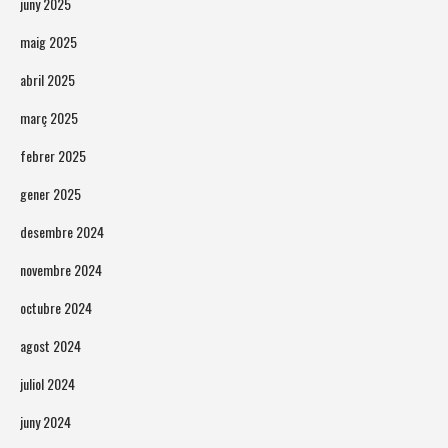
juny 2025
maig 2025
abril 2025
març 2025
febrer 2025
gener 2025
desembre 2024
novembre 2024
octubre 2024
agost 2024
juliol 2024
juny 2024