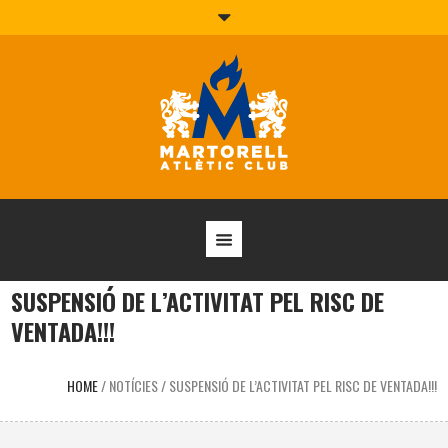
SUSPENSIÓ DE L’ACTIVITAT PEL RISC DE
VENTADA!!!
HOME
/
NOTÍCIES
/
SUSPENSIÓ DE L’ACTIVITAT PEL RISC DE VENTADA!!!