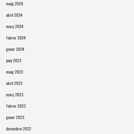
maig 2024
abril 2024
març 2024
febrer 2024
gener 2024
juny 2023
maig 2023
abril 2023
març 2023
febrer 2023
gener 2023
desembre 2022