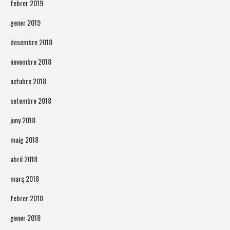
febrer 2019
gener 2019
desembre 2018
novembre 2018
octubre 2018
setembre 2018
juny 2018
maig 2018
abril 2018
març 2018
febrer 2018
gener 2018