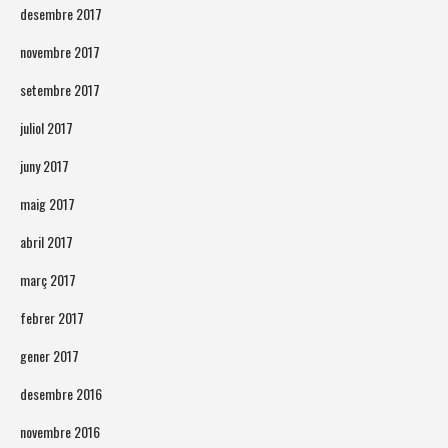
desembre 2017
novembre 2017
setembre 2017
juliol 2017
juny 2017
maig 2017
abril 2017
març 2017
febrer 2017
gener 2017
desembre 2016
novembre 2016