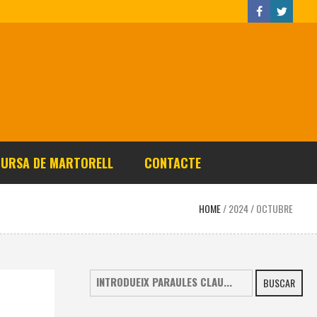
CURSA DE MARTORELL
CONTACTE
HOME
/
2024
/
OCTUBRE
BUSCAR