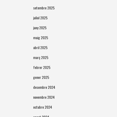
setembre 2025
juliol 2025
juny 2025
maig 2025
abril 2025
març 2025
febrer 2025
gener 2025
desembre 2024
novembre 2024
octubre 2024
agost 2024