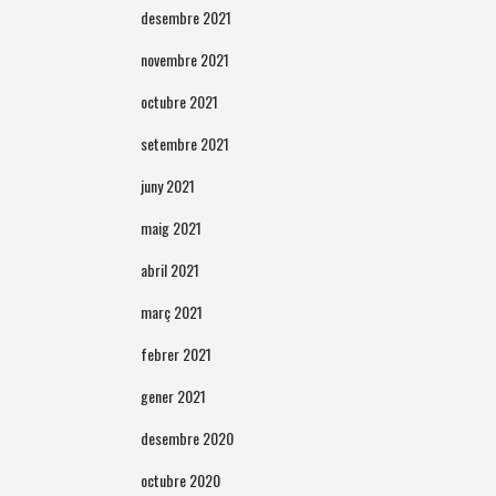
desembre 2021
novembre 2021
octubre 2021
setembre 2021
juny 2021
maig 2021
abril 2021
març 2021
febrer 2021
gener 2021
desembre 2020
octubre 2020