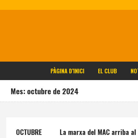
PÀGINA D’INICI
EL CLUB
NO
Mes:
octubre de 2024
OCTUBRE
La marxa del MAC arriba al