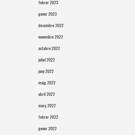
febrer 2023
gener 2023
desembre 2022
novembre 2022
octubre 2022
juliol 2022
juny 2022
maig 2022
abril 2022
març 2022
febrer 2022
gener 2022