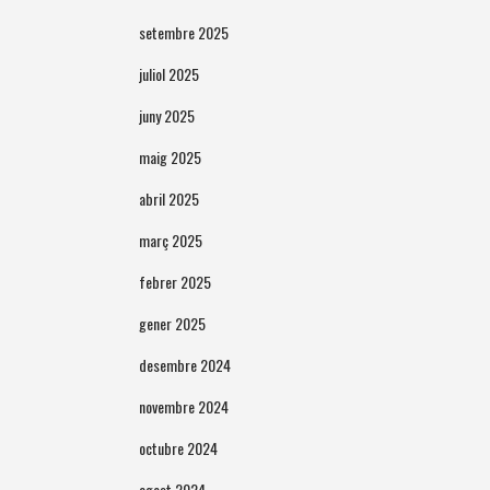
setembre 2025
juliol 2025
juny 2025
maig 2025
abril 2025
març 2025
febrer 2025
gener 2025
desembre 2024
novembre 2024
octubre 2024
agost 2024