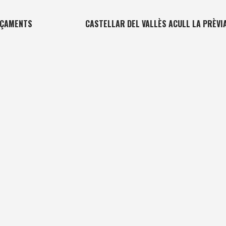
ANÇAMENTS
CASTELLAR DEL VALLÈS ACULL LA PRÈVI