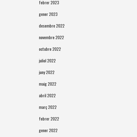
febrer 2023
gener 2023
desembre 2022
novembre 2022
octubre 2022
juliol 2022
juny 2022
maig 2022
abril 2022
març 2022
febrer 2022
gener 2022