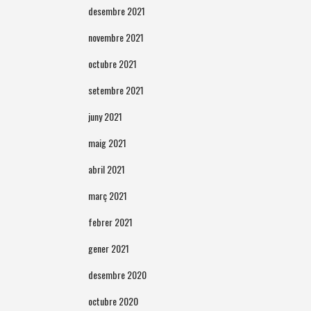
desembre 2021
novembre 2021
octubre 2021
setembre 2021
juny 2021
maig 2021
abril 2021
març 2021
febrer 2021
gener 2021
desembre 2020
octubre 2020