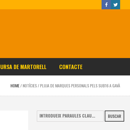
CURSA DE MARTORELL
CONTACTE
HOME
/
NOTÍCIES
/
PLUJA DE MARQUES PERSONALS PELS SUB16 A GAVÀ
BUSCAR