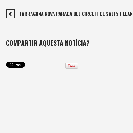
TARRAGONA NOVA PARADA DEL CIRCUIT DE SALTS I LL
COMPARTIR AQUESTA NOTÍCIA?