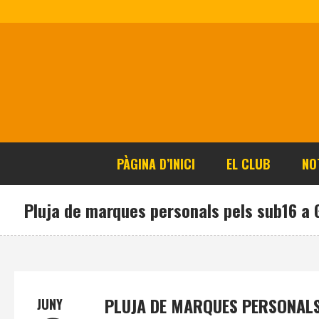
PÀGINA D’INICI
EL CLUB
NO
Pluja de marques personals pels sub16 a 
PLUJA DE MARQUES PERSONALS
JUNY