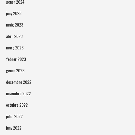
gener 2024
juny 2023
maig 2023
abril 2023
març 2023
febrer 2023
gener 2023
desembre 2022
novembre 2022
octubre 2022
juliol 2022
juny 2022