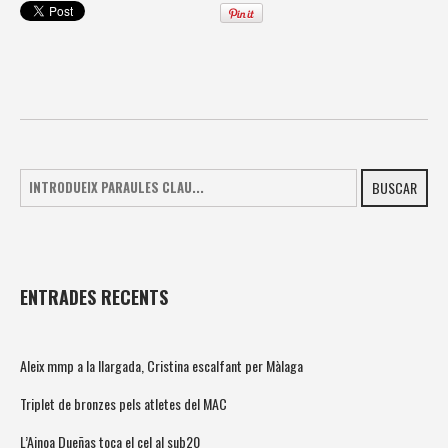
BUSCAR
ENTRADES RECENTS
Aleix mmp a la llargada, Cristina escalfant per Màlaga
Triplet de bronzes pels atletes del MAC
L’Ainoa Dueñas toca el cel al sub20