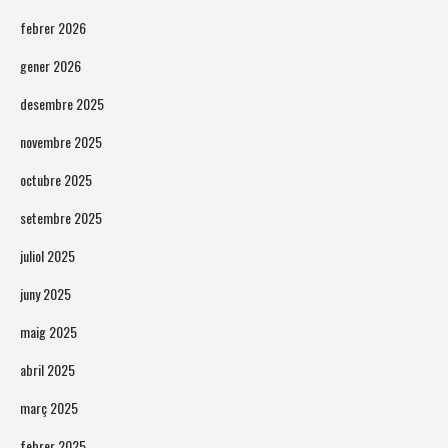
febrer 2026
gener 2026
desembre 2025
novembre 2025
octubre 2025
setembre 2025
juliol 2025
juny 2025
maig 2025
abril 2025
març 2025
febrer 2025