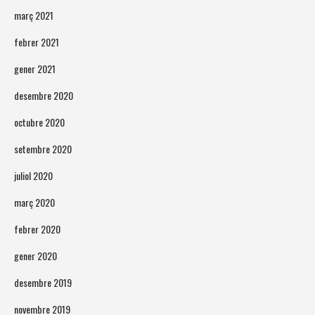
març 2021
febrer 2021
gener 2021
desembre 2020
octubre 2020
setembre 2020
juliol 2020
març 2020
febrer 2020
gener 2020
desembre 2019
novembre 2019