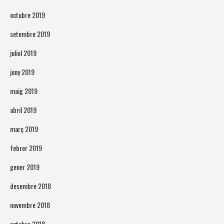
octubre 2019
setembre 2019
juliol 2019
juny 2019
maig 2019
abril 2019
març 2019
febrer 2019
gener 2019
desembre 2018
novembre 2018
octubre 2018