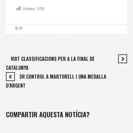
Visites:
539
0
VUIT CLASSIFICACIONS PER A LA FINAL DE
CATALUNYA
3R CONTROL A MARTORELL I UNA MEDALLA
D’ARGENT
COMPARTIR AQUESTA NOTÍCIA?