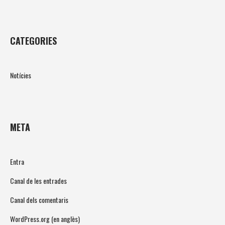
CATEGORIES
Notícies
META
Entra
Canal de les entrades
Canal dels comentaris
WordPress.org (en anglès)