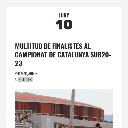
JUNY
10
MULTITUD DE FINALISTES AL
CAMPIONAT DE CATALUNYA SUB20-
23
PER
MAC_ADMIN
A
NOTÍCIES