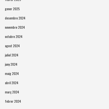
gener 2025
desembre 2024
novembre 2024
octubre 2024
agost 2024
juliol 2024
juny 2024
maig 2024
abril 2024
març 2024
febrer 2024