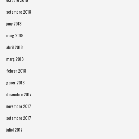
setembre 2018
juny 2018
maig 2018
abril 2018
març 2018
febrer 2018
gener 2018
desembre 2017
novembre 2017
setembre 2017
juliol 2017