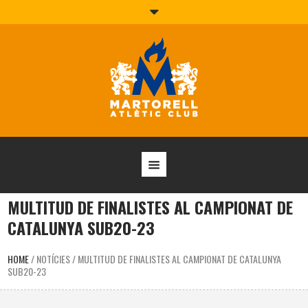
MULTITUD DE FINALISTES AL CAMPIONAT DE
CATALUNYA SUB20-23
HOME
/
NOTÍCIES
/
MULTITUD DE FINALISTES AL CAMPIONAT DE CATALUNYA
SUB20-23