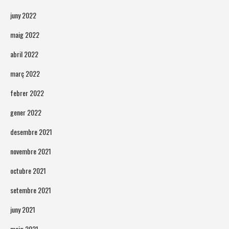
juny 2022
maig 2022
abril 2022
març 2022
febrer 2022
gener 2022
desembre 2021
novembre 2021
octubre 2021
setembre 2021
juny 2021
maig 2021