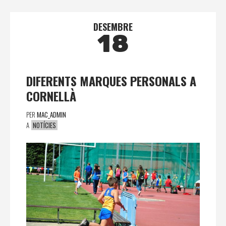
DESEMBRE
18
DIFERENTS MARQUES PERSONALS A
CORNELLÀ
PER
MAC_ADMIN
A
NOTÍCIES