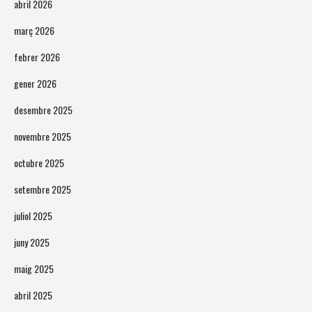
abril 2026
març 2026
febrer 2026
gener 2026
desembre 2025
novembre 2025
octubre 2025
setembre 2025
juliol 2025
juny 2025
maig 2025
abril 2025