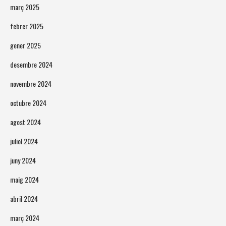
març 2025
febrer 2025
gener 2025
desembre 2024
novembre 2024
octubre 2024
agost 2024
juliol 2024
juny 2024
maig 2024
abril 2024
març 2024