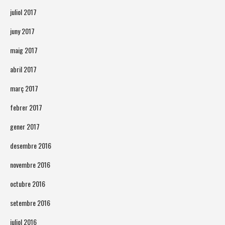
juliol 2017
juny 2017
maig 2017
abril 2017
març 2017
febrer 2017
gener 2017
desembre 2016
novembre 2016
octubre 2016
setembre 2016
juliol 2016