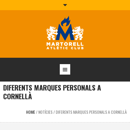
DIFERENTS MARQUES PERSONALS A
CORNELLÀ
HOME
/
NOTÍCIES
/
DIFERENTS MARQUES PERSONALS A CORNELLÀ