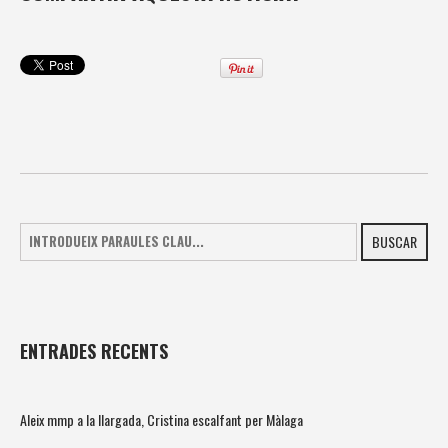
BUSCAR
ENTRADES RECENTS
Aleix mmp a la llargada, Cristina escalfant per Màlaga