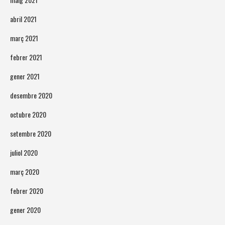
abril 2021
març 2021
febrer 2021
gener 2021
desembre 2020
octubre 2020
setembre 2020
juliol 2020
març 2020
febrer 2020
gener 2020