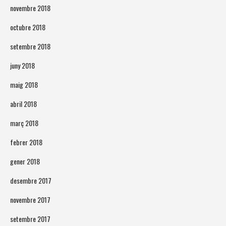
novembre 2018
octubre 2018
setembre 2018
juny 2018
maig 2018
abril 2018
març 2018
febrer 2018
gener 2018
desembre 2017
novembre 2017
setembre 2017