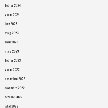
febrer 2024
gener 2024
juny 2023
maig 2023
abril 2023
març 2023
febrer 2023
gener 2023
desembre 2022
novembre 2022
octubre 2022
juliol 2022