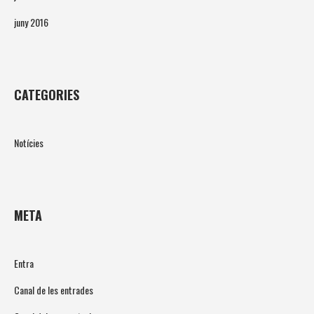
juny 2016
CATEGORIES
Notícies
META
Entra
Canal de les entrades