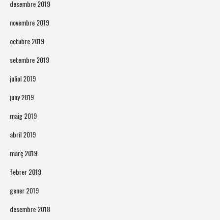
desembre 2019
novembre 2019
octubre 2019
setembre 2019
juliol 2019
juny 2019
maig 2019
abril 2019
març 2019
febrer 2019
gener 2019
desembre 2018