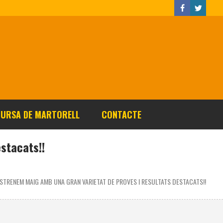
CURSA DE MARTORELL
CONTACTE
stacats!!
ESTRENEM MAIG AMB UNA GRAN VARIETAT DE PROVES I RESULTATS DESTACATS!!