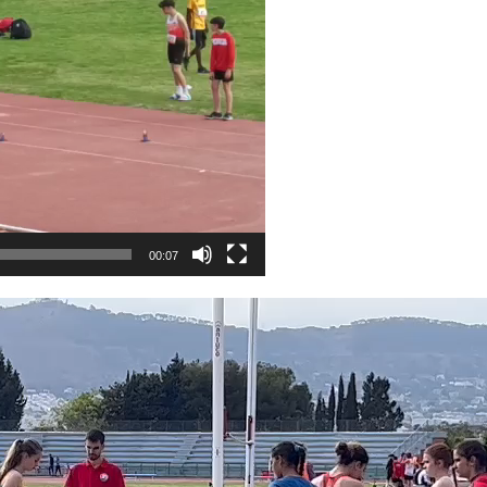
00:07