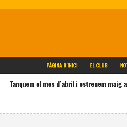
PÀGINA D’INICI
EL CLUB
NO
Tanquem el mes d’abril i estrenem maig a