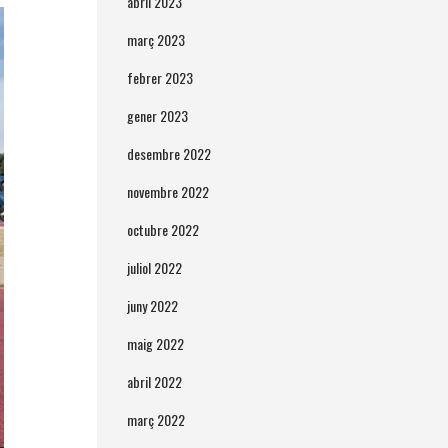
abril 2023
març 2023
febrer 2023
gener 2023
desembre 2022
novembre 2022
octubre 2022
juliol 2022
juny 2022
maig 2022
abril 2022
març 2022