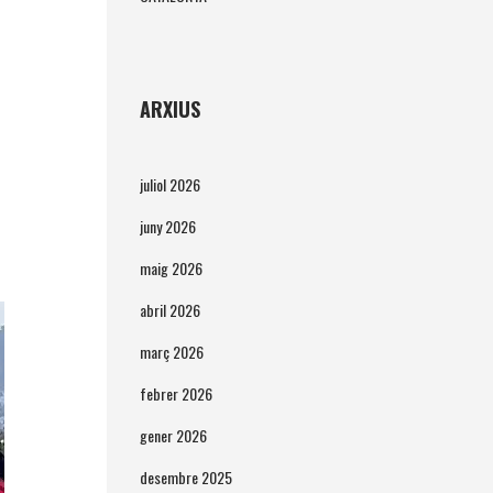
ARXIUS
juliol 2026
juny 2026
maig 2026
abril 2026
març 2026
febrer 2026
gener 2026
desembre 2025