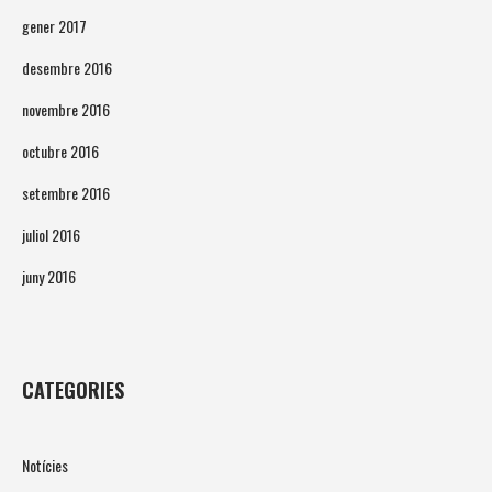
gener 2017
desembre 2016
novembre 2016
octubre 2016
setembre 2016
juliol 2016
juny 2016
CATEGORIES
Notícies