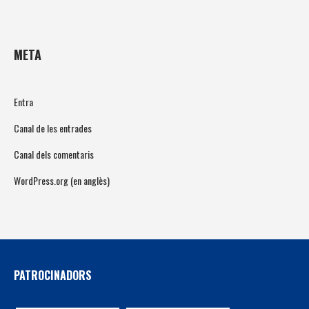
META
Entra
Canal de les entrades
Canal dels comentaris
WordPress.org (en anglès)
PATROCINADORS