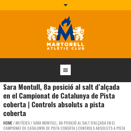
Sara Montull, 8a posició al salt d’alçada
en el Campionat de Catalunya de Pista
coberta | Controls absoluts a pista
coberta
HOME
/
NOTÍCIES
/
SARA MONTULL, 8A POSICIÓ AL SALT D’ALÇADA EN EL
CAMPIONAT DE CATALUNYA DE PISTA COBERTA | CONTROLS ABSOLUTS A PISTA