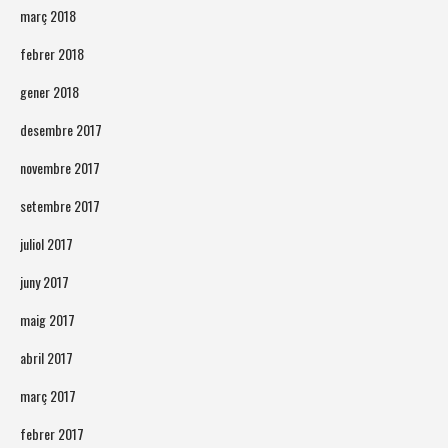
març 2018
febrer 2018
gener 2018
desembre 2017
novembre 2017
setembre 2017
juliol 2017
juny 2017
maig 2017
abril 2017
març 2017
febrer 2017