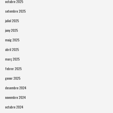
octubre 2025
setembre 2025
juliol 2025
juny 2025
maig 2025
abril 2025
març 2025
febrer 2025
gener 2025
desembre 2024
novembre 2024
octubre 2024