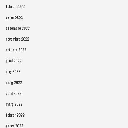
febrer 2023
gener 2023
desembre 2022
novembre 2022
octubre 2022
juliol 2022
juny 2022
maig 2022
abril 2022
març 2022
febrer 2022
gener 2022