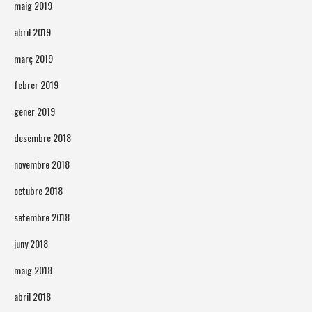
maig 2019
abril 2019
març 2019
febrer 2019
gener 2019
desembre 2018
novembre 2018
octubre 2018
setembre 2018
juny 2018
maig 2018
abril 2018