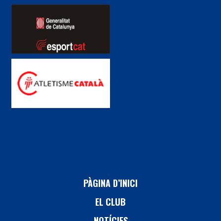
PÀGINA D’INICI
EL CLUB
NOTÍCIES