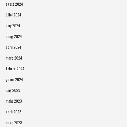
agost 2024
juliol 2024
juny 2024
maig 2024
abril 2024
març 2024
febrer 2024
gener 2024
juny 2023
maig 2023
abril 2023
març 2023