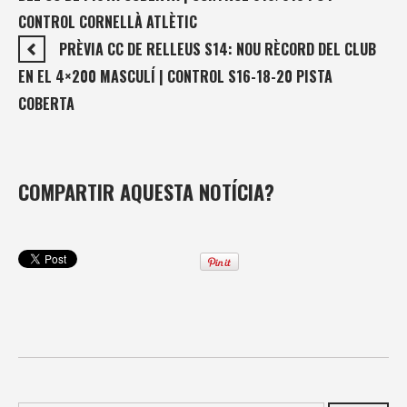
CONTROL CORNELLÀ ATLÈTIC
PRÈVIA CC DE RELLEUS S14: NOU RÈCORD DEL CLUB
EN EL 4×200 MASCULÍ | CONTROL S16-18-20 PISTA
COBERTA
COMPARTIR AQUESTA NOTÍCIA?