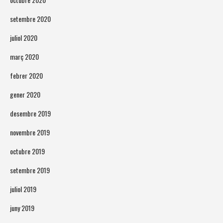
setembre 2020
juliol 2020
març 2020
febrer 2020
gener 2020
desembre 2019
novembre 2019
octubre 2019
setembre 2019
juliol 2019
juny 2019