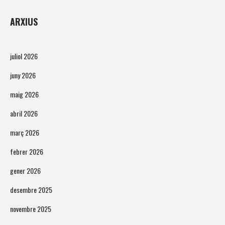
ARXIUS
juliol 2026
juny 2026
maig 2026
abril 2026
març 2026
febrer 2026
gener 2026
desembre 2025
novembre 2025