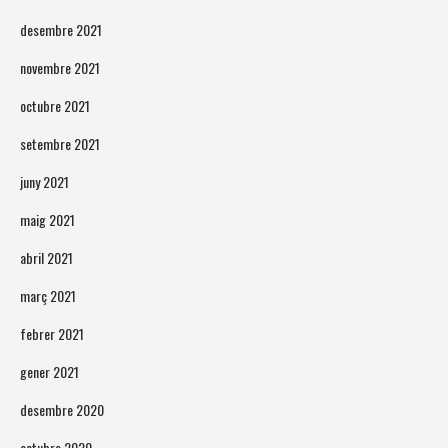
desembre 2021
novembre 2021
octubre 2021
setembre 2021
juny 2021
maig 2021
abril 2021
març 2021
febrer 2021
gener 2021
desembre 2020
octubre 2020