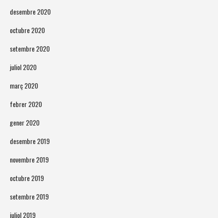
desembre 2020
octubre 2020
setembre 2020
juliol 2020
març 2020
febrer 2020
gener 2020
desembre 2019
novembre 2019
octubre 2019
setembre 2019
juliol 2019