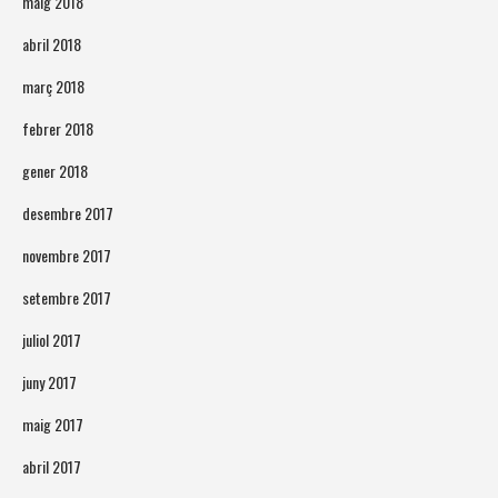
maig 2018
abril 2018
març 2018
febrer 2018
gener 2018
desembre 2017
novembre 2017
setembre 2017
juliol 2017
juny 2017
maig 2017
abril 2017