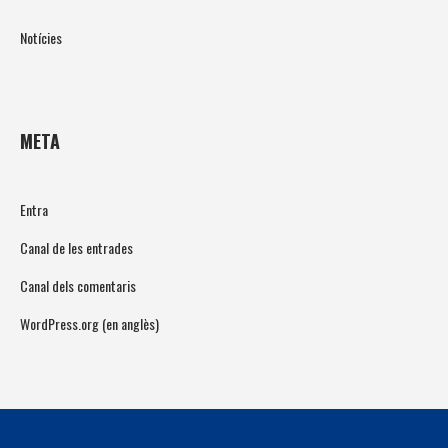
Notícies
META
Entra
Canal de les entrades
Canal dels comentaris
WordPress.org (en anglès)