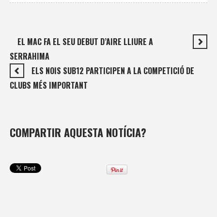
EL MAC FA EL SEU DEBUT D’AIRE LLIURE A
SERRAHIMA
ELS NOIS SUB12 PARTICIPEN A LA COMPETICIÓ DE
CLUBS MÉS IMPORTANT
COMPARTIR AQUESTA NOTÍCIA?