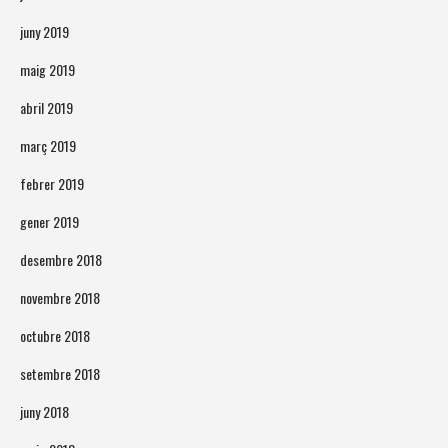
juny 2019
maig 2019
abril 2019
març 2019
febrer 2019
gener 2019
desembre 2018
novembre 2018
octubre 2018
setembre 2018
juny 2018