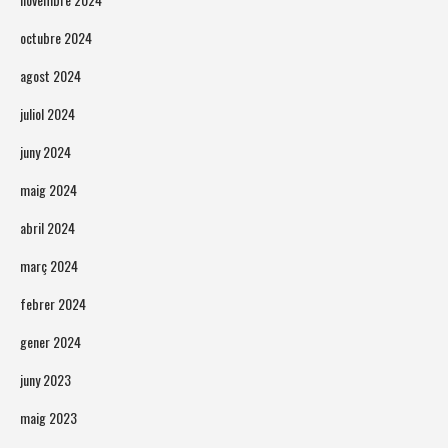
octubre 2024
agost 2024
juliol 2024
juny 2024
maig 2024
abril 2024
març 2024
febrer 2024
gener 2024
juny 2023
maig 2023