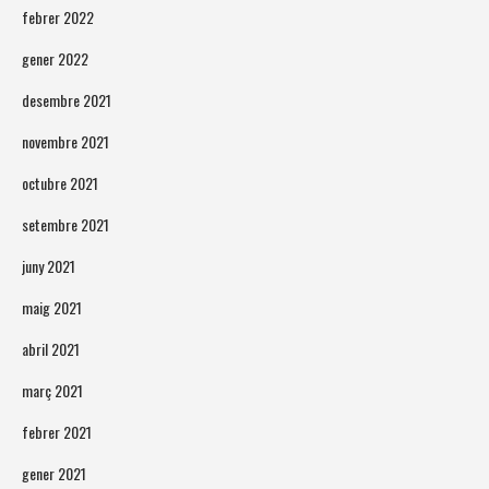
febrer 2022
gener 2022
desembre 2021
novembre 2021
octubre 2021
setembre 2021
juny 2021
maig 2021
abril 2021
març 2021
febrer 2021
gener 2021