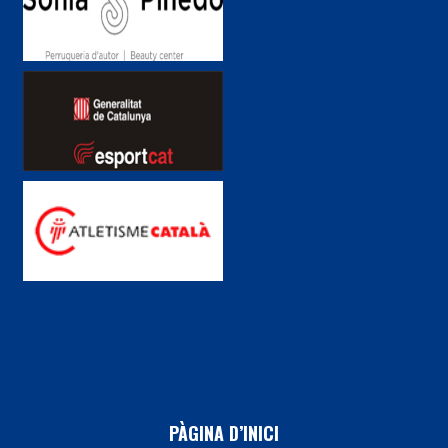
PÀGINA D’INICI