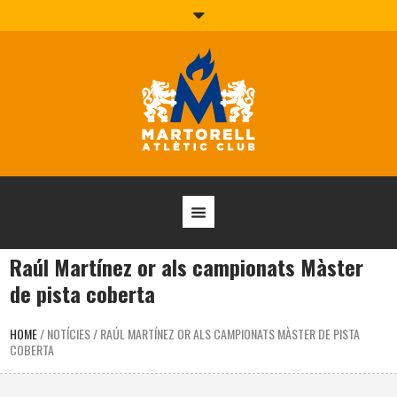
Raúl Martínez or als campionats Màster
de pista coberta
HOME
/
NOTÍCIES
/
RAÚL MARTÍNEZ OR ALS CAMPIONATS MÀSTER DE PISTA
COBERTA