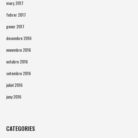
març 2017
febrer 2017
gener 2017
desembre 2016
novembre 2016
octubre 2016
setembre 2016
juliol 2016
juny 2016
CATEGORIES