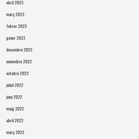
abril 2023
març 2023
febrer 2023
gener 2023
desembre 2022
novembre 2022
octubre 2022
juliol 2022
juny 2022
maig 2022
abril 2022
març 2022