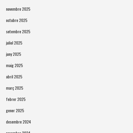
novembre 2025
octubre 2025
setembre 2025
juliol 2025
juny 2025
maig 2025
abril 2025
març 2025
febrer 2025
gener 2025
desembre 2024
novembre 2024