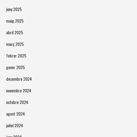
juny 2025
maig 2025
abril 2025
març 2025
febrer 2025
gener 2025
desembre 2024
novembre 2024
octubre 2024
agost 2024
juliol 2024
juny 2024