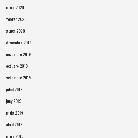
març 2020
febrer 2020
gener 2020
desembre 2019
novembre 2019
octubre 2019
setembre 2019
juliol 2019
juny 2019
maig 2019
abril 2019
març 2019