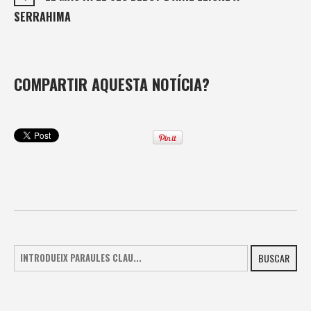
SERRAHIMA
COMPARTIR AQUESTA NOTÍCIA?
BUSCAR