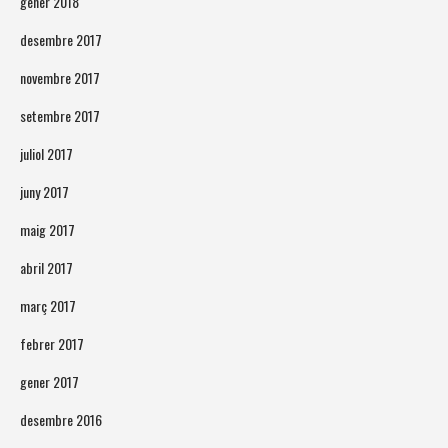
gener 2018
desembre 2017
novembre 2017
setembre 2017
juliol 2017
juny 2017
maig 2017
abril 2017
març 2017
febrer 2017
gener 2017
desembre 2016