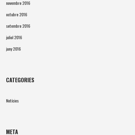
novembre 2016
octubre 2016
setembre 2016
juliol 2016
juny 2016
CATEGORIES
Notícies
META