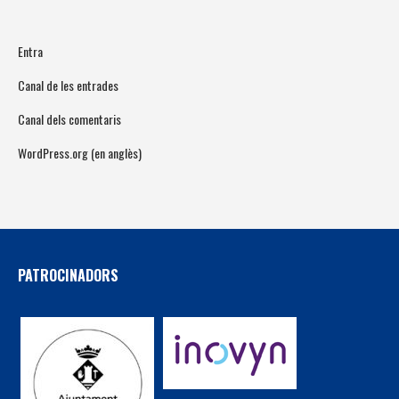
Entra
Canal de les entrades
Canal dels comentaris
WordPress.org (en anglès)
PATROCINADORS