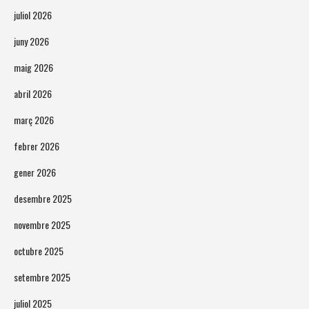
juliol 2026
juny 2026
maig 2026
abril 2026
març 2026
febrer 2026
gener 2026
desembre 2025
novembre 2025
octubre 2025
setembre 2025
juliol 2025