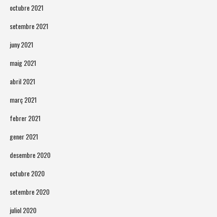
octubre 2021
setembre 2021
juny 2021
maig 2021
abril 2021
març 2021
febrer 2021
gener 2021
desembre 2020
octubre 2020
setembre 2020
juliol 2020