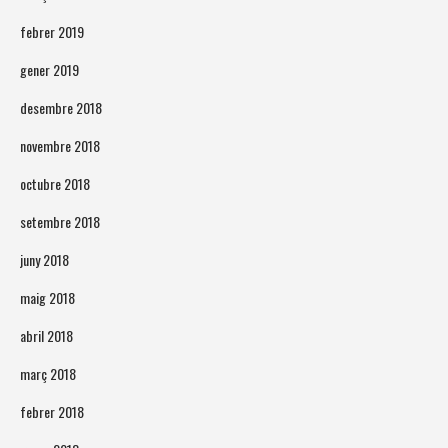
febrer 2019
gener 2019
desembre 2018
novembre 2018
octubre 2018
setembre 2018
juny 2018
maig 2018
abril 2018
març 2018
febrer 2018