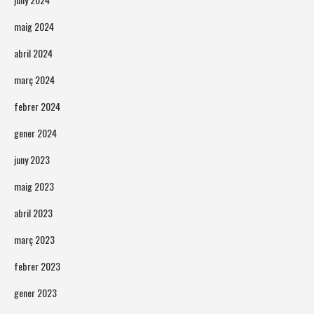
maig 2024
abril 2024
març 2024
febrer 2024
gener 2024
juny 2023
maig 2023
abril 2023
març 2023
febrer 2023
gener 2023