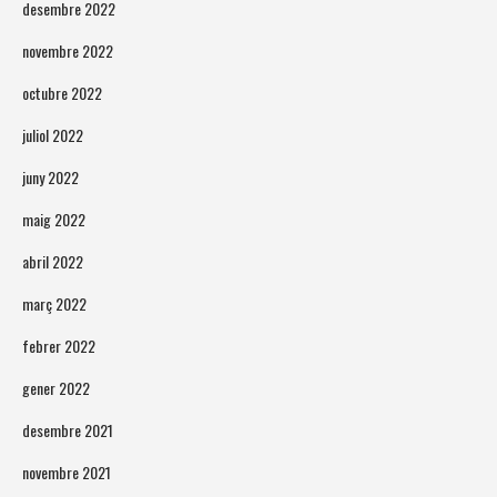
desembre 2022
novembre 2022
octubre 2022
juliol 2022
juny 2022
maig 2022
abril 2022
març 2022
febrer 2022
gener 2022
desembre 2021
novembre 2021