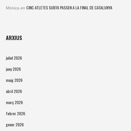
CINC ATLETES SUB16 PASSEN A LA FINAL DE CATALUNYA
Mónica
en
ARXIUS
juliol 2026
juny 2026
maig 2026
abril 2026
març 2026
febrer 2026
gener 2026