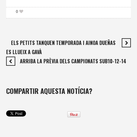
0
ELS PETITS TANQUEN TEMPORADA I AINOA DUEÑAS
ES LLUEIX A GAVÀ
ARRIBA LA PRÈVIA DELS CAMPIONATS SUB10-12-14
COMPARTIR AQUESTA NOTÍCIA?