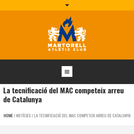
La tecnificació del MAC competeix arreu
de Catalunya
HOME
/
NOTÍCIES
/
LA TECNIFICACIÓ DEL MAC COMPETEIX ARREU DE CATALUNYA