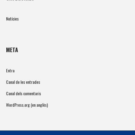
Notícies
META
Entra
Canal de les entrades
Canal dels comentaris
WordPress.org (en anglès)