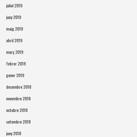
juliol 2019
juny 2019
maig 2019
abril 2019
març 2019
febrer 2019
gener 2019
desembre 2018
novembre 2018
octubre 2018
setembre 2018
juny 2018