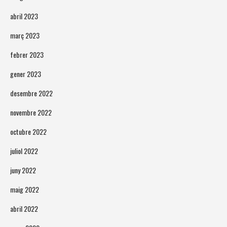
abril 2023
març 2023
febrer 2023
gener 2023
desembre 2022
novembre 2022
octubre 2022
juliol 2022
juny 2022
maig 2022
abril 2022