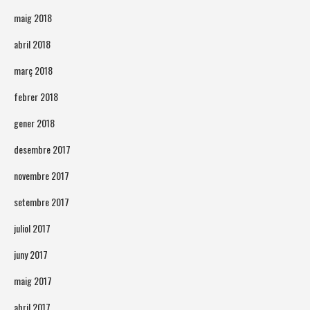
maig 2018
abril 2018
març 2018
febrer 2018
gener 2018
desembre 2017
novembre 2017
setembre 2017
juliol 2017
juny 2017
maig 2017
abril 2017