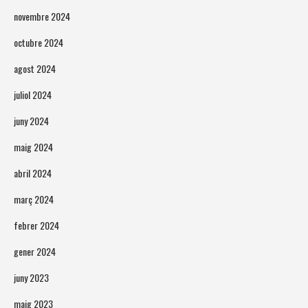
novembre 2024
octubre 2024
agost 2024
juliol 2024
juny 2024
maig 2024
abril 2024
març 2024
febrer 2024
gener 2024
juny 2023
maig 2023