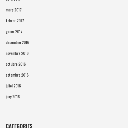
març 2017
febrer 2017
gener 2017
desembre 2016
novembre 2016
octubre 2016
setembre 2016
juliol 2016
juny 2016
CATEGORIES