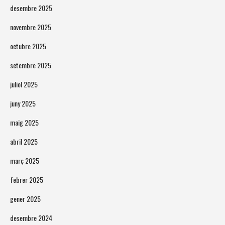
desembre 2025
novembre 2025
octubre 2025
setembre 2025
juliol 2025
juny 2025
maig 2025
abril 2025
març 2025
febrer 2025
gener 2025
desembre 2024