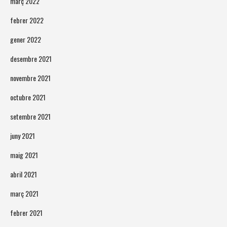
març 2022
febrer 2022
gener 2022
desembre 2021
novembre 2021
octubre 2021
setembre 2021
juny 2021
maig 2021
abril 2021
març 2021
febrer 2021