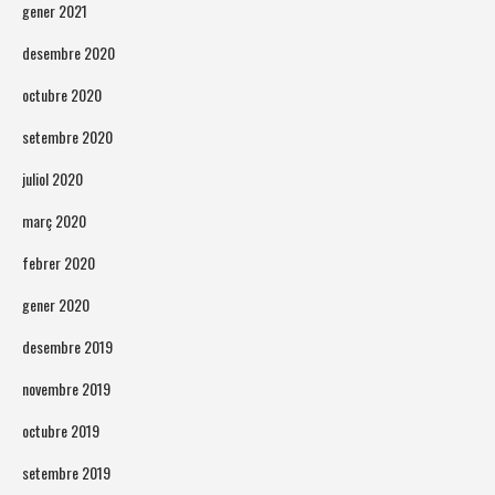
gener 2021
desembre 2020
octubre 2020
setembre 2020
juliol 2020
març 2020
febrer 2020
gener 2020
desembre 2019
novembre 2019
octubre 2019
setembre 2019