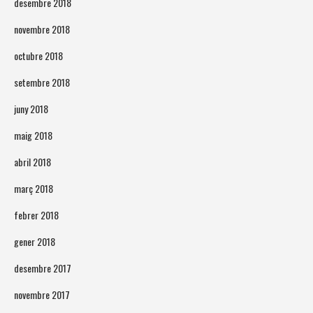
desembre 2018
novembre 2018
octubre 2018
setembre 2018
juny 2018
maig 2018
abril 2018
març 2018
febrer 2018
gener 2018
desembre 2017
novembre 2017