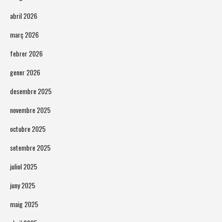
abril 2026
març 2026
febrer 2026
gener 2026
desembre 2025
novembre 2025
octubre 2025
setembre 2025
juliol 2025
juny 2025
maig 2025