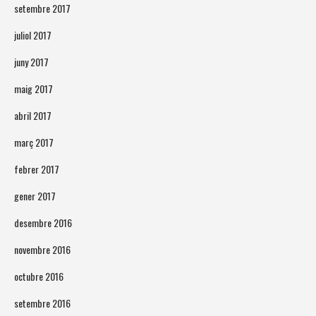
setembre 2017
juliol 2017
juny 2017
maig 2017
abril 2017
març 2017
febrer 2017
gener 2017
desembre 2016
novembre 2016
octubre 2016
setembre 2016