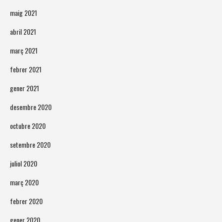
maig 2021
abril 2021
març 2021
febrer 2021
gener 2021
desembre 2020
octubre 2020
setembre 2020
juliol 2020
març 2020
febrer 2020
gener 2020