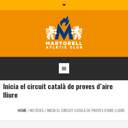
Inicia el circuit català de proves d’aire
lliure
HOME
/
NOTÍCIES
/
INICIA EL CIRCUIT CATALÀ DE PROVES D’AIRE LLIURE