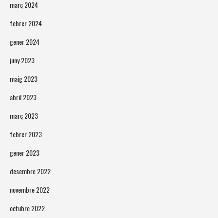
març 2024
febrer 2024
gener 2024
juny 2023
maig 2023
abril 2023
març 2023
febrer 2023
gener 2023
desembre 2022
novembre 2022
octubre 2022