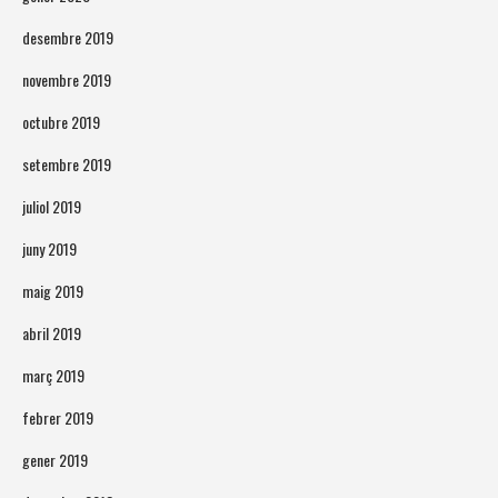
desembre 2019
novembre 2019
octubre 2019
setembre 2019
juliol 2019
juny 2019
maig 2019
abril 2019
març 2019
febrer 2019
gener 2019