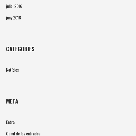
juliol 2016
juny 2016
CATEGORIES
Notícies
META
Entra
Canal de les entrades