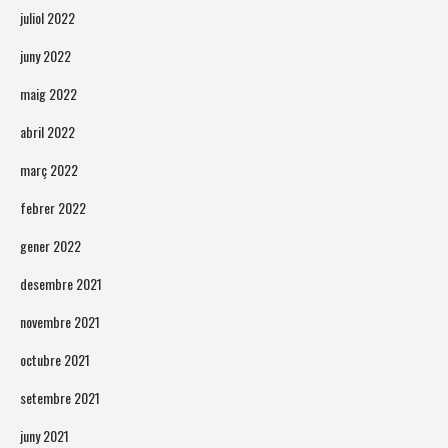
juliol 2022
juny 2022
maig 2022
abril 2022
març 2022
febrer 2022
gener 2022
desembre 2021
novembre 2021
octubre 2021
setembre 2021
juny 2021