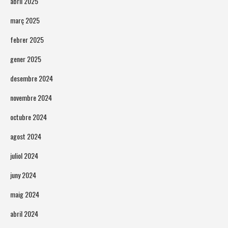
abril 2025
març 2025
febrer 2025
gener 2025
desembre 2024
novembre 2024
octubre 2024
agost 2024
juliol 2024
juny 2024
maig 2024
abril 2024