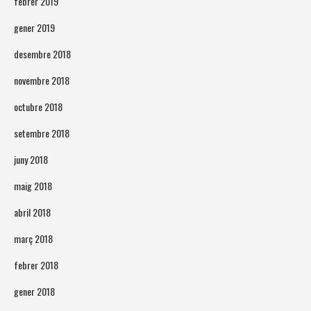
febrer 2019
gener 2019
desembre 2018
novembre 2018
octubre 2018
setembre 2018
juny 2018
maig 2018
abril 2018
març 2018
febrer 2018
gener 2018