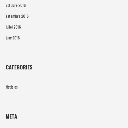
octubre 2016
setembre 2016
juliol 2016
juny 2016
CATEGORIES
Notícies
META