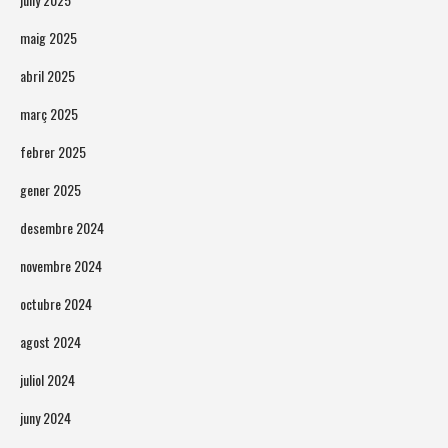
maig 2025
abril 2025
març 2025
febrer 2025
gener 2025
desembre 2024
novembre 2024
octubre 2024
agost 2024
juliol 2024
juny 2024