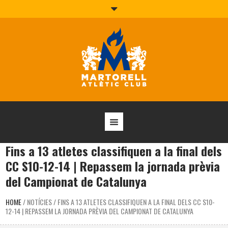
Fins a 13 atletes classifiquen a la final dels
CC S10-12-14 | Repassem la jornada prèvia
del Campionat de Catalunya
HOME
/
NOTÍCIES
/
FINS A 13 ATLETES CLASSIFIQUEN A LA FINAL DELS CC S10-
12-14 | REPASSEM LA JORNADA PRÈVIA DEL CAMPIONAT DE CATALUNYA