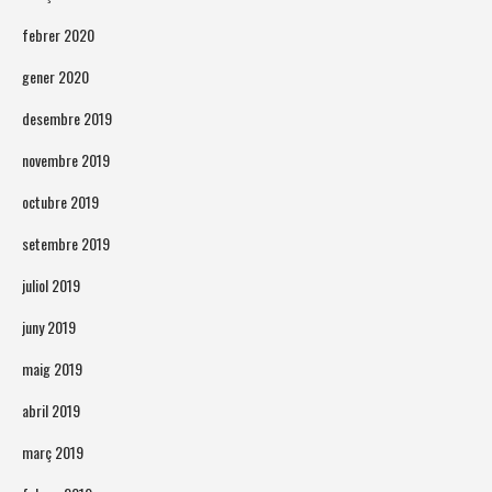
febrer 2020
gener 2020
desembre 2019
novembre 2019
octubre 2019
setembre 2019
juliol 2019
juny 2019
maig 2019
abril 2019
març 2019