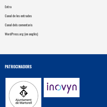
Entra
Canal de les entrades
Canal dels comentaris
WordPress.org (en anglès)
PATROCINADORS