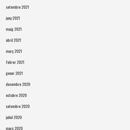
setembre 2021
juny 2021
maig 2021
abril 2021
març 2021
febrer 2021
gener 2021
desembre 2020
octubre 2020
setembre 2020
juliol 2020
març 2020