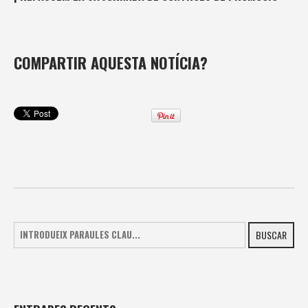
COMPARTIR AQUESTA NOTÍCIA?
BUSCAR