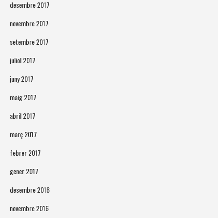
desembre 2017
novembre 2017
setembre 2017
juliol 2017
juny 2017
maig 2017
abril 2017
març 2017
febrer 2017
gener 2017
desembre 2016
novembre 2016