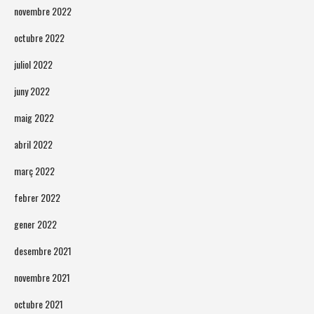
novembre 2022
octubre 2022
juliol 2022
juny 2022
maig 2022
abril 2022
març 2022
febrer 2022
gener 2022
desembre 2021
novembre 2021
octubre 2021