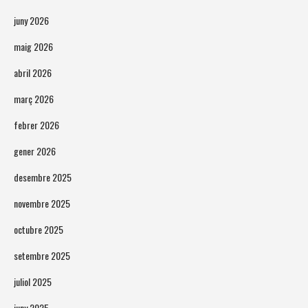
juny 2026
maig 2026
abril 2026
març 2026
febrer 2026
gener 2026
desembre 2025
novembre 2025
octubre 2025
setembre 2025
juliol 2025
juny 2025