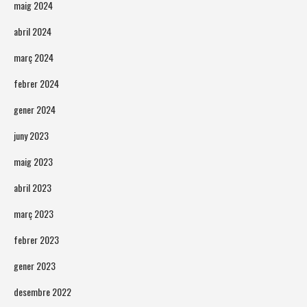
maig 2024
abril 2024
març 2024
febrer 2024
gener 2024
juny 2023
maig 2023
abril 2023
març 2023
febrer 2023
gener 2023
desembre 2022