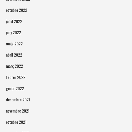
octubre 2022
juliol 2022
juny 2022
maig 2022
abril 2022
març 2022
febrer 2022
gener 2022
desembre 2021
novembre 2021
octubre 2021