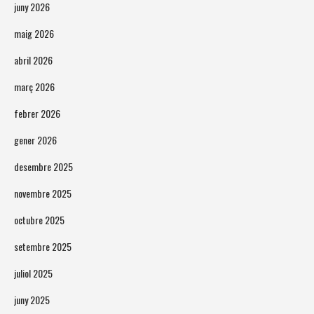
juny 2026
maig 2026
abril 2026
març 2026
febrer 2026
gener 2026
desembre 2025
novembre 2025
octubre 2025
setembre 2025
juliol 2025
juny 2025