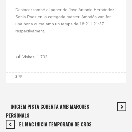
Destacar també el paper de Jose Antonio Hernández i
Sonia Paez en la categoria màster. Ambdós van fer
una bona cursa amb un temps de 18:21 i 21:37
respectivament.
Visites:
1.702
2
INICIEM PISTA COBERTA AMB MARQUES
PERSONALS
EL MAC INICIA TEMPORADA DE CROS