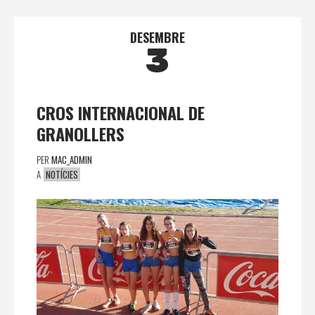
DESEMBRE
3
CROS INTERNACIONAL DE
GRANOLLERS
PER
MAC_ADMIN
A
NOTÍCIES