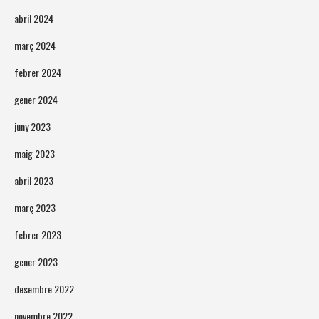
abril 2024
març 2024
febrer 2024
gener 2024
juny 2023
maig 2023
abril 2023
març 2023
febrer 2023
gener 2023
desembre 2022
novembre 2022