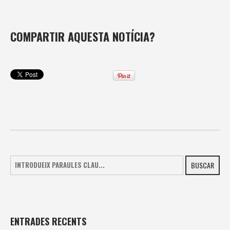
COMPARTIR AQUESTA NOTÍCIA?
BUSCAR
ENTRADES RECENTS