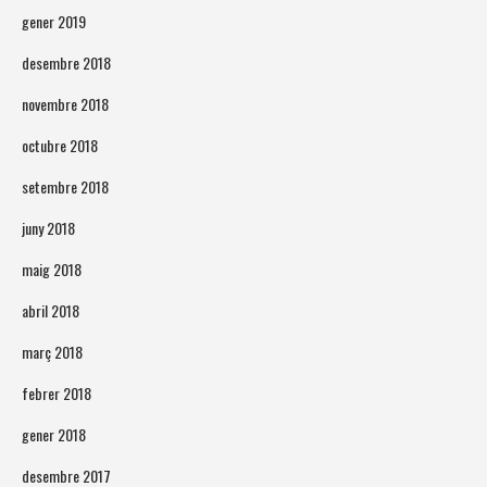
gener 2019
desembre 2018
novembre 2018
octubre 2018
setembre 2018
juny 2018
maig 2018
abril 2018
març 2018
febrer 2018
gener 2018
desembre 2017