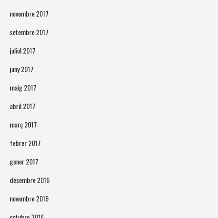
novembre 2017
setembre 2017
juliol 2017
juny 2017
maig 2017
abril 2017
març 2017
febrer 2017
gener 2017
desembre 2016
novembre 2016
octubre 2016