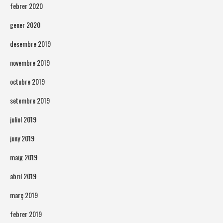
febrer 2020
gener 2020
desembre 2019
novembre 2019
octubre 2019
setembre 2019
juliol 2019
juny 2019
maig 2019
abril 2019
març 2019
febrer 2019