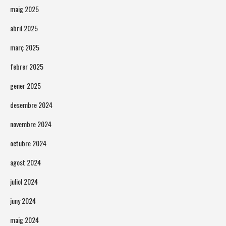
maig 2025
abril 2025
març 2025
febrer 2025
gener 2025
desembre 2024
novembre 2024
octubre 2024
agost 2024
juliol 2024
juny 2024
maig 2024