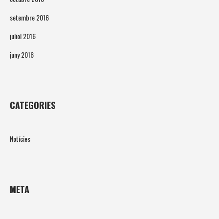
setembre 2016
juliol 2016
juny 2016
CATEGORIES
Notícies
META