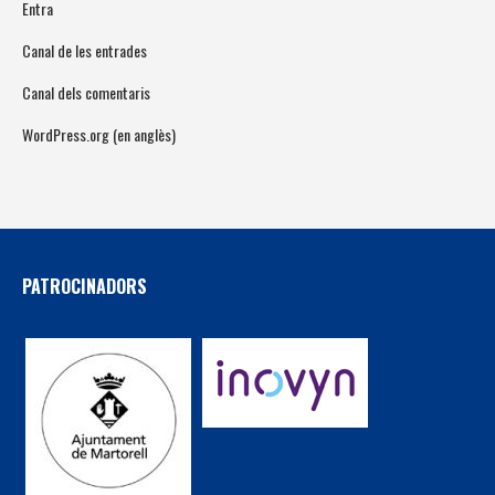
Entra
Canal de les entrades
Canal dels comentaris
WordPress.org (en anglès)
PATROCINADORS