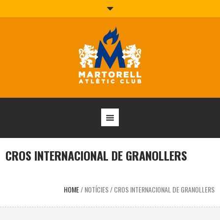
CROS INTERNACIONAL DE GRANOLLERS
HOME
/
NOTÍCIES
/
CROS INTERNACIONAL DE GRANOLLERS