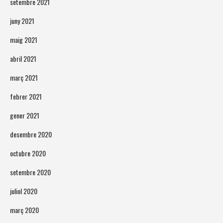
setembre 2021
juny 2021
maig 2021
abril 2021
març 2021
febrer 2021
gener 2021
desembre 2020
octubre 2020
setembre 2020
juliol 2020
març 2020