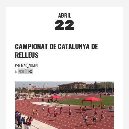
ABRIL
22
CAMPIONAT DE CATALUNYA DE
RELLEUS
PER
MAC_ADMIN
A
NOTÍCIES