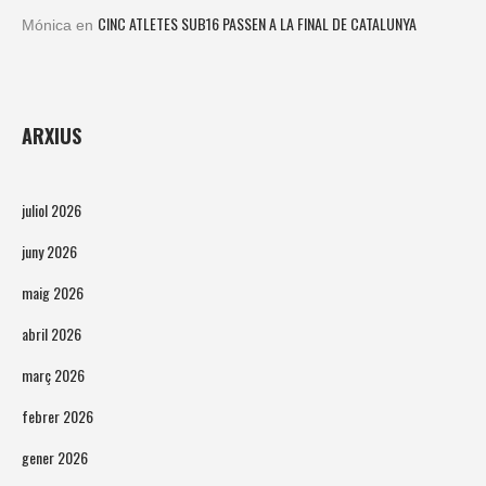
CINC ATLETES SUB16 PASSEN A LA FINAL DE CATALUNYA
Mónica
en
ARXIUS
juliol 2026
juny 2026
maig 2026
abril 2026
març 2026
febrer 2026
gener 2026