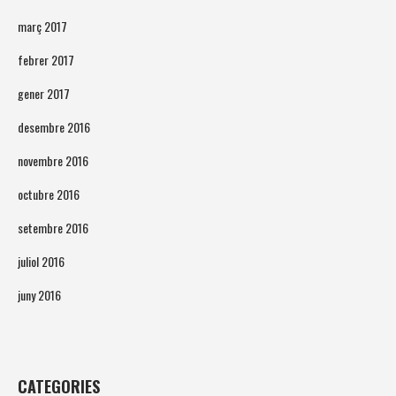
març 2017
febrer 2017
gener 2017
desembre 2016
novembre 2016
octubre 2016
setembre 2016
juliol 2016
juny 2016
CATEGORIES