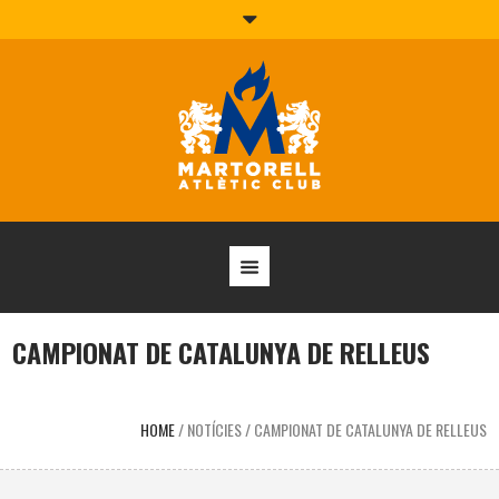
CAMPIONAT DE CATALUNYA DE RELLEUS
HOME
/
NOTÍCIES
/
CAMPIONAT DE CATALUNYA DE RELLEUS