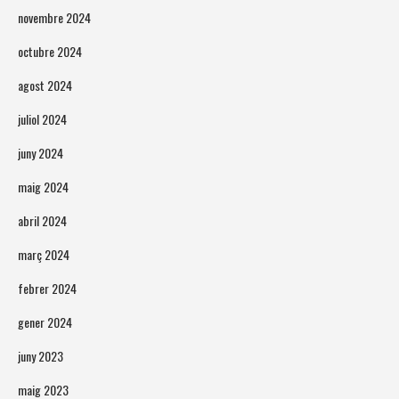
novembre 2024
octubre 2024
agost 2024
juliol 2024
juny 2024
maig 2024
abril 2024
març 2024
febrer 2024
gener 2024
juny 2023
maig 2023