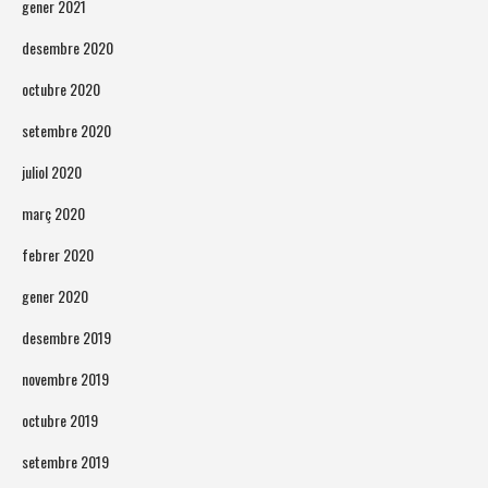
gener 2021
desembre 2020
octubre 2020
setembre 2020
juliol 2020
març 2020
febrer 2020
gener 2020
desembre 2019
novembre 2019
octubre 2019
setembre 2019