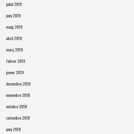
juliol 2019
juny 2019
maig 2019
abril 2019
març 2019
febrer 2019
gener 2019
desembre 2018
novembre 2018
octubre 2018
setembre 2018
juny 2018