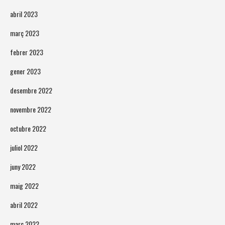
abril 2023
març 2023
febrer 2023
gener 2023
desembre 2022
novembre 2022
octubre 2022
juliol 2022
juny 2022
maig 2022
abril 2022
març 2022