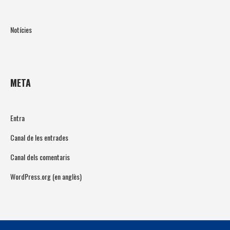
Notícies
META
Entra
Canal de les entrades
Canal dels comentaris
WordPress.org (en anglès)