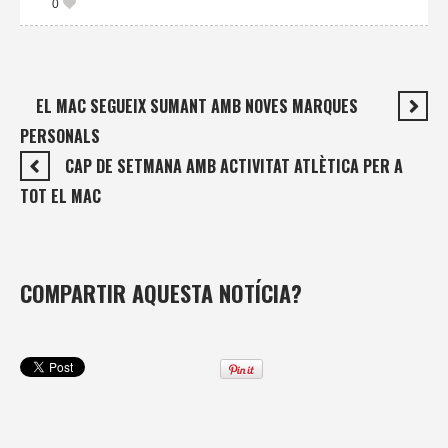
0
EL MAC SEGUEIX SUMANT AMB NOVES MARQUES
PERSONALS
CAP DE SETMANA AMB ACTIVITAT ATLÈTICA PER A
TOT EL MAC
COMPARTIR AQUESTA NOTÍCIA?