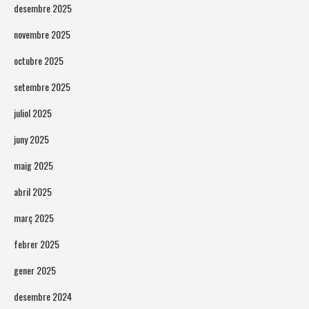
desembre 2025
novembre 2025
octubre 2025
setembre 2025
juliol 2025
juny 2025
maig 2025
abril 2025
març 2025
febrer 2025
gener 2025
desembre 2024