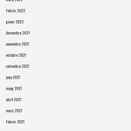
febrer 2022
gener 2022
desembre 2021
novembre 2021
octubre 2021
setembre 2021
juny 2021
maig 2021
abril 2021
març 2021
febrer 2021