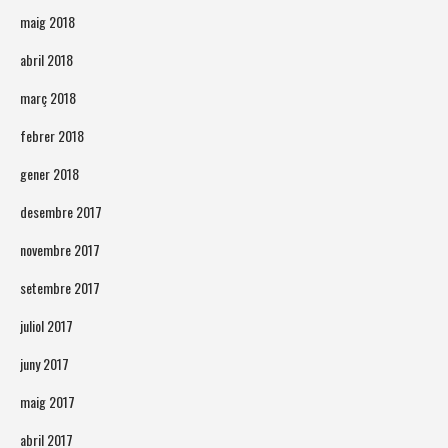
maig 2018
abril 2018
març 2018
febrer 2018
gener 2018
desembre 2017
novembre 2017
setembre 2017
juliol 2017
juny 2017
maig 2017
abril 2017