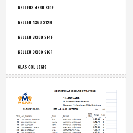
RELLEUS 4X60 S10F
RELLEU 4X60 S12M
RELLEU 3X100 S14F
RELLEU 3X100 S16F
CLAS COL·LEGIS