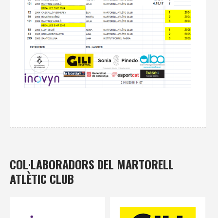
COL·LABORADORS DEL MARTORELL
ATLÈTIC CLUB