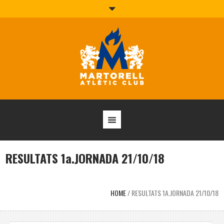
RESULTATS 1a.JORNADA 21/10/18
HOME
/
RESULTATS 1A.JORNADA 21/10/18