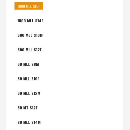
1000 MLL S16F
1000 MLL S14F
600 MLL S10M
600 MLL S12F
60 MLL S8M
60 MLL S10F
60 MLL S12M
60 MT S12F
80 MLL S14M