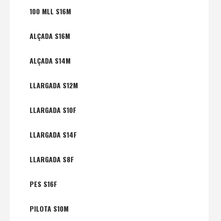
100 MLL S16M
ALÇADA S16M
ALÇADA S14M
LLARGADA S12M
LLARGADA S10F
LLARGADA S14F
LLARGADA S8F
PES S16F
PILOTA S10M