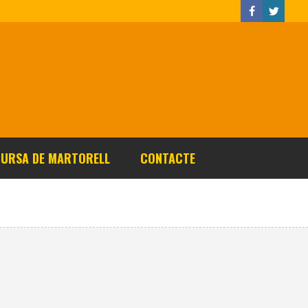
CURSA DE MARTORELL
CONTACTE