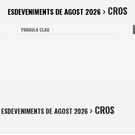
› CROS
ESDEVENIMENTS DE AGOST 2026
› CROS
ESDEVENIMENTS DE AGOST 2026