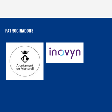
PATROCINADORS