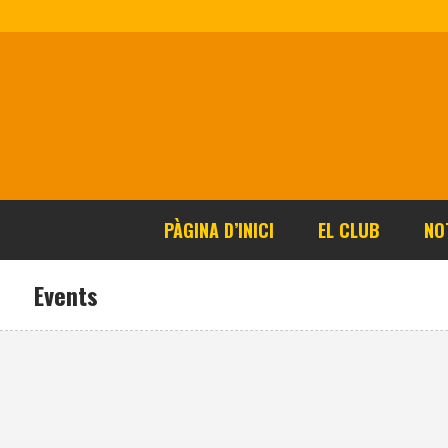
PÀGINA D’INICI
EL CLUB
NO
Events