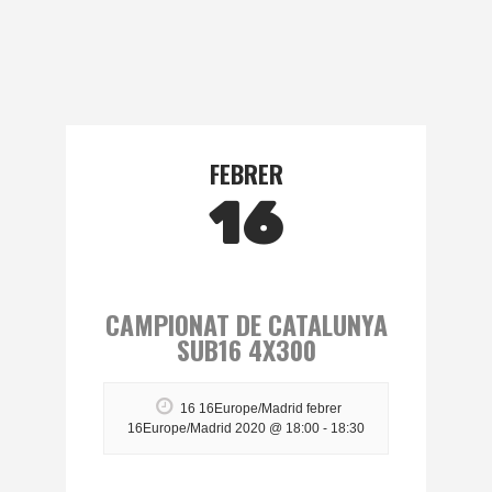
FEBRER
16
CAMPIONAT DE CATALUNYA
SUB16 4X300
16 16Europe/Madrid febrer
16Europe/Madrid 2020 @ 18:00
-
18:30