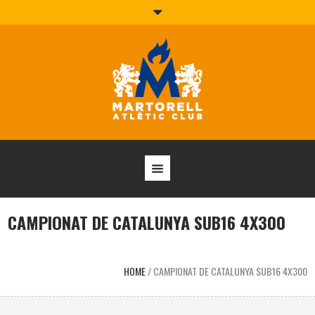
CAMPIONAT DE CATALUNYA SUB16 4X300
HOME
/
CAMPIONAT DE CATALUNYA SUB16 4X300