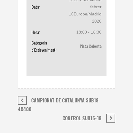
Data:
febrer
16Europe/Madrid
2020
Hora:
18:00 - 18:30
Categoria
Pista Coberta
d'Esdeveniment:
CAMPIONAT DE CATALUNYA SUB18
4X400
CONTROL SUB16-18