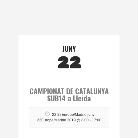
JUNY
22
CAMPIONAT DE CATALUNYA
SUB14 a Lleida
22 22Europe/Madrid juny
22Europe/Madrid 2019 @ 8:00
-
17:00