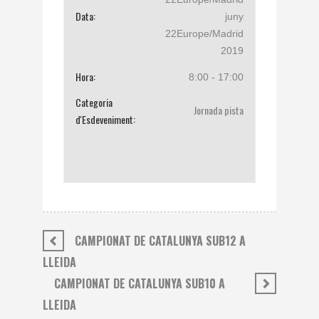
Data:
juny
22Europe/Madrid
2019
Hora:
8:00 - 17:00
Categoria
Jornada pista
d'Esdeveniment:
CAMPIONAT DE CATALUNYA SUB12 A
LLEIDA
CAMPIONAT DE CATALUNYA SUB10 A
LLEIDA