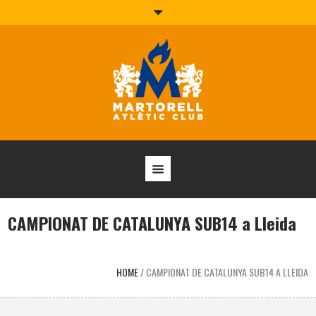
CAMPIONAT DE CATALUNYA SUB14 a Lleida
HOME
/
CAMPIONAT DE CATALUNYA SUB14 A LLEIDA