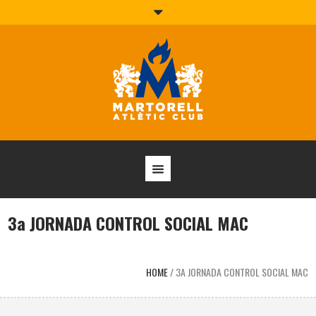
3a JORNADA CONTROL SOCIAL MAC
HOME
/
3A JORNADA CONTROL SOCIAL MAC