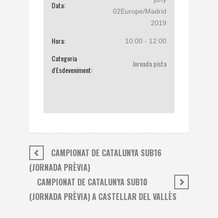
Data:
02Europe/Madrid
2019
Hora:
10:00 - 12:00
Categoria
Jornada pista
d'Esdeveniment:
CAMPIONAT DE CATALUNYA SUB16
(JORNADA PRÈVIA)
CAMPIONAT DE CATALUNYA SUB10
(JORNADA PRÈVIA) A CASTELLAR DEL VALLÈS