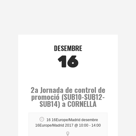
DESEMBRE
16
2a Jornada de control de
promoció (SUB10-SUB12-
SUB14) a CORNELLÀ
16 16Europe/Madrid desembre
16Europe/Madrid 2017 @ 10:00
-
14:00