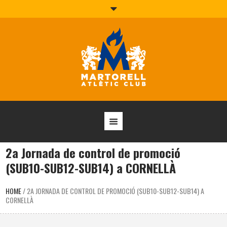
2a Jornada de control de promoció
(SUB10-SUB12-SUB14) a CORNELLÀ
HOME
/
2A JORNADA DE CONTROL DE PROMOCIÓ (SUB10-SUB12-SUB14) A
CORNELLÀ