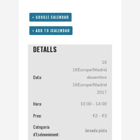
+ GOOGLE CALENDAR
+ ADD TO ICALENDAR
DETALLS
16
16Europe/Madrid
Data:
desembre
16Europe/Madrid
2017
Hora:
10:00 - 14:00
Preu:
€2 - €3
Categoria
Jornada pista
d'Esdeveniment: