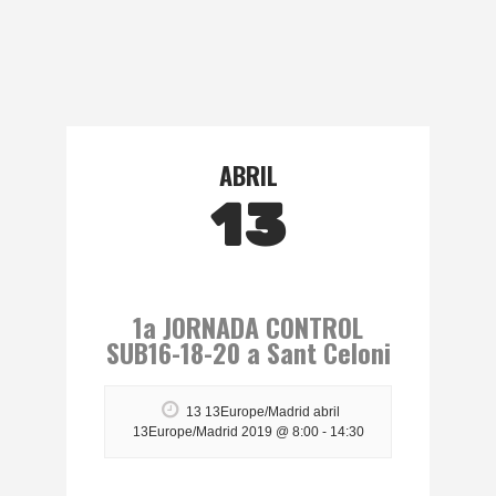
ABRIL
13
1a JORNADA CONTROL
SUB16-18-20 a Sant Celoni
13 13Europe/Madrid abril
13Europe/Madrid 2019 @ 8:00
-
14:30