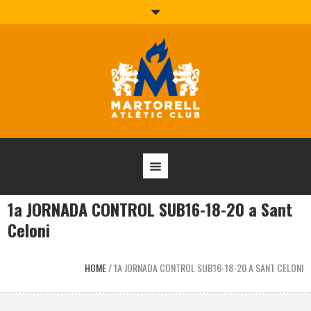
1a JORNADA CONTROL SUB16-18-20 a Sant
Celoni
HOME
/
1A JORNADA CONTROL SUB16-18-20 A SANT CELONI